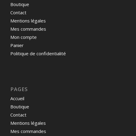
Boutique
Contact
Mentions légales
Mes commandes
Mon compte
Panier
Politique de confidentialité
PAGES
Accueil
Boutique
Contact
Mentions légales
Mes commandes