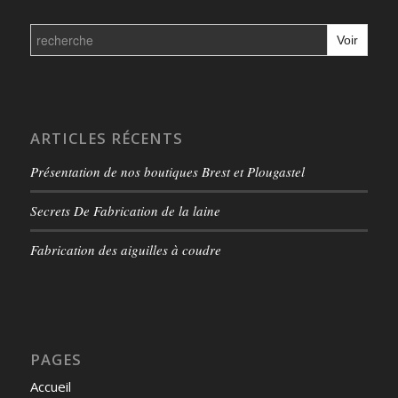
Search
for:
ARTICLES RÉCENTS
Présentation de nos boutiques Brest et Plougastel
Secrets De Fabrication de la laine
Fabrication des aiguilles à coudre
PAGES
Accueil