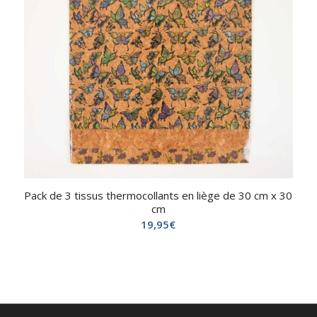
Pack de 3 tissus thermocollants en liège de 30 cm x 30
cm
19,95
€