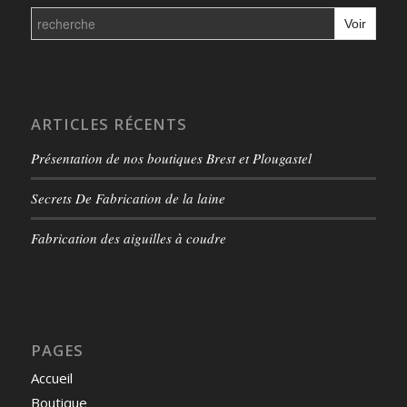
Search
for:
ARTICLES RÉCENTS
Présentation de nos boutiques Brest et Plougastel
Secrets De Fabrication de la laine
Fabrication des aiguilles à coudre
PAGES
Accueil
Boutique