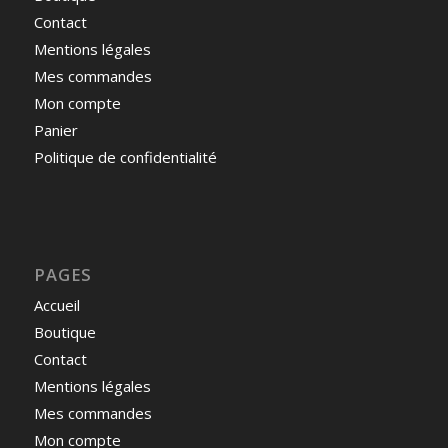
Contact
Mentions légales
Mes commandes
Mon compte
Panier
Politique de confidentialité
PAGES
Accueil
Boutique
Contact
Mentions légales
Mes commandes
Mon compte