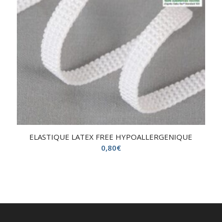
ELASTIQUE LATEX FREE HYPOALLERGENIQUE
0,80
€