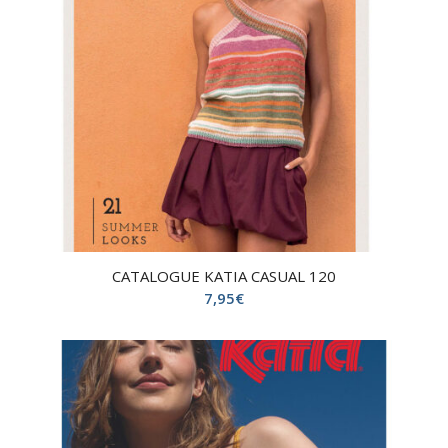
CATALOGUE KATIA CASUAL 120
7,95
€