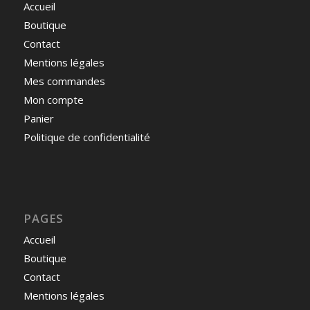
Accueil
Boutique
Contact
Mentions légales
Mes commandes
Mon compte
Panier
Politique de confidentialité
PAGES
Accueil
Boutique
Contact
Mentions légales