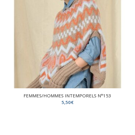
FEMMES/HOMMES INTEMPORELS N°153
5,50
€