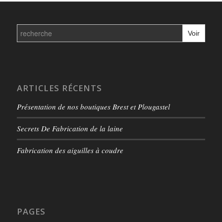
Search
for:
ARTICLES RÉCENTS
Présentation de nos boutiques Brest et Plougastel
Secrets De Fabrication de la laine
Fabrication des aiguilles à coudre
PAGES