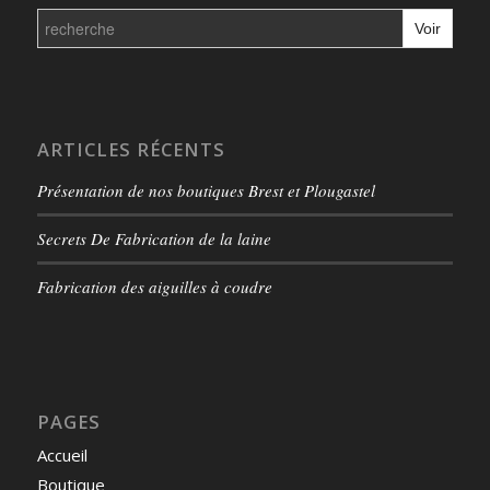
Search
for:
ARTICLES RÉCENTS
Présentation de nos boutiques Brest et Plougastel
Secrets De Fabrication de la laine
Fabrication des aiguilles à coudre
PAGES
Accueil
Boutique