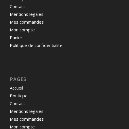
Contact
Mentions légales
Mes commandes
Mon compte
Panier
Politique de confidentialité
PAGES
Accueil
Boutique
Contact
Mentions légales
Mes commandes
Mon compte