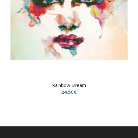
Rainbow Dream
24,50
€