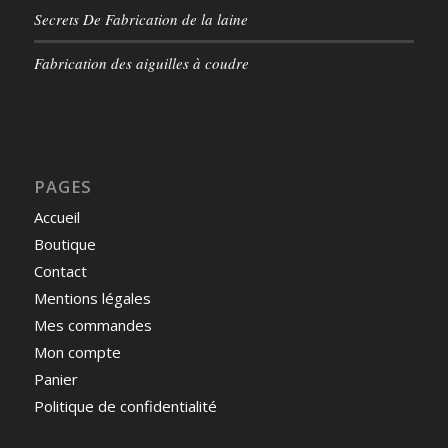
Secrets De Fabrication de la laine
Fabrication des aiguilles à coudre
PAGES
Accueil
Boutique
Contact
Mentions légales
Mes commandes
Mon compte
Panier
Politique de confidentialité