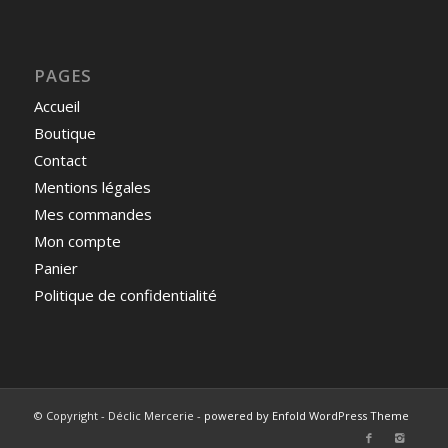
PAGES
Accueil
Boutique
Contact
Mentions légales
Mes commandes
Mon compte
Panier
Politique de confidentialité
© Copyright - Déclic Mercerie -
powered by Enfold WordPress Theme