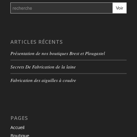
Search
for:
ARTICLES RÉCENTS
Présentation de nos boutiques Brest et Plougastel
Secrets De Fabrication de la laine
Fabrication des aiguilles à coudre
PAGES
Accueil
Boutique