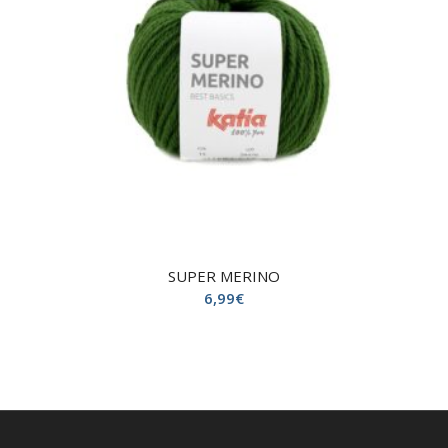
SUPER MERINO
6,99
€