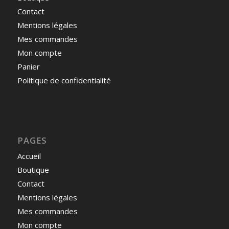
Contact
Mentions légales
Mes commandes
Mon compte
Panier
Politique de confidentialité
PAGES
Accueil
Boutique
Contact
Mentions légales
Mes commandes
Mon compte