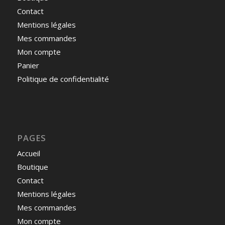
Contact
Mentions légales
Mes commandes
Mon compte
Panier
Politique de confidentialité
PAGES
Accueil
Boutique
Contact
Mentions légales
Mes commandes
Mon compte