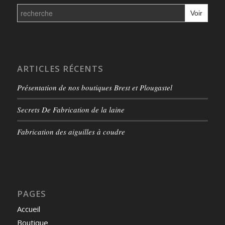
Search
for:
ARTICLES RÉCENTS
Présentation de nos boutiques Brest et Plougastel
Secrets De Fabrication de la laine
Fabrication des aiguilles à coudre
PAGES
Accueil
Boutique